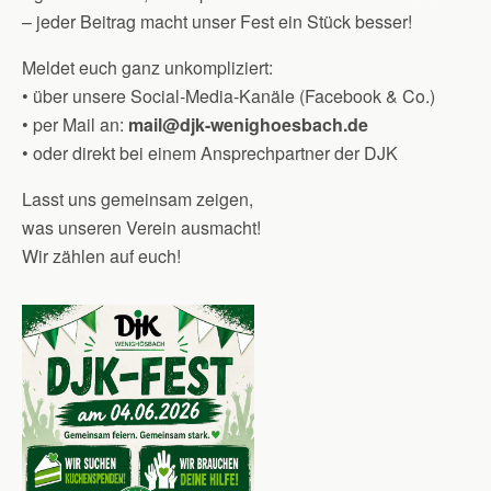
– jeder Beitrag macht unser Fest ein Stück besser!
Meldet euch ganz unkompliziert:
• über unsere Social-Media-Kanäle (Facebook & Co.)
• per Mail an:
mail@djk-wenighoesbach.de
• oder direkt bei einem Ansprechpartner der DJK
Lasst uns gemeinsam zeigen,
was unseren Verein ausmacht!
Wir zählen auf euch!