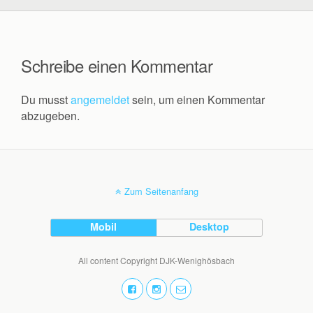
Schreibe einen Kommentar
Du musst
angemeldet
sein, um einen Kommentar
abzugeben.
Zum Seitenanfang
Mobil
Desktop
All content Copyright DJK-Wenighösbach