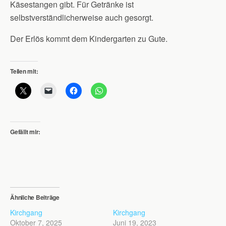
Käsestangen gibt. Für Getränke ist
selbstverständlicherweise auch gesorgt.
Der Erlös kommt dem Kindergarten zu Gute.
Teilen mit:
Gefällt mir:
Ähnliche Beiträge
Kirchgang
Kirchgang
Oktober 7, 2025
Juni 19, 2023