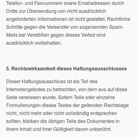
Telefon- und Faxnummern sowie Emailadressen durch
Dritte zur Übersendung von nicht ausdrücklich
angeforderten Informationen ist nicht gestattet. Rechtliche
Schritte gegen die Versender von sogenannten Spam-
Mails bei Verstößen gegen dieses Verbot sind
ausdrücklich vorbehalten.
5. Rechtswirksamkeit dieses Haftungsausschlusses
Dieser Haftungsausschluss ist als Teil des
Internetangebotes zu betrachten, von dem aus auf diese
Seite verwiesen wurde. Sofern Teile oder einzelne
Formulierungen dieses Textes der geltenden Rechtslage
nicht, nicht mehr oder nicht vollständig entsprechen
sollten, bleiben die übrigen Teile des Dokumentes in
ihrem Inhalt und ihrer Gültigkeit davon unberührt.