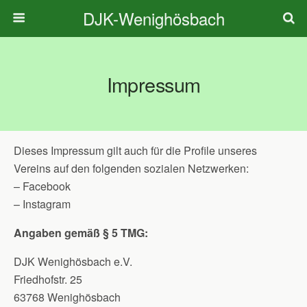
DJK-Wenighösbach
Impressum
Dieses Impressum gilt auch für die Profile unseres
Vereins auf den folgenden sozialen Netzwerken:
– Facebook
– Instagram
Angaben gemäß § 5 TMG:
DJK Wenighösbach e.V.
Friedhofstr. 25
63768 Wenighösbach