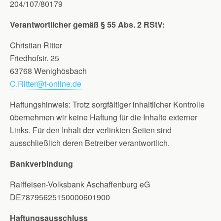
204/107/80179
Verantwortlicher gemäß § 55 Abs. 2 RStV:
Christian Ritter
Friedhofstr. 25
63768 Wenighösbach
C.Ritter@t-online.de
Haftungshinweis: Trotz sorgfältiger inhaltlicher Kontrolle
übernehmen wir keine Haftung für die Inhalte externer
Links. Für den Inhalt der verlinkten Seiten sind
ausschließlich deren Betreiber verantwortlich.
Bankverbindung
Raiffeisen-Volksbank Aschaffenburg eG
DE78795625150000601900
Haftungsausschluss