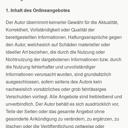
1. Inhalt des Onlineangebotes
Der Autor übernimmt keinerlei Gewähr für die Aktualität,
Korrektheit, Vollständigkeit oder Qualität der
bereitgestellten Informationen. Haftungsansprüche gegen
den Autor, welchesich auf Schäden materieller oder
ideeller Art beziehen, die durch die Nutzung oder
Nichtnutzung der dargebotenen Informationen bzw. durch
die Nutzung fehlerhafter und unvollständiger
Informationen verursacht wurden, sind grundsätzlich
ausgeschlossen, sofern seitens des Autors kein
nachweislich vorsätzliches oder grob fahrlässiges
Verschulden vorliegt. Alle Angebote sind freibleibend und
unverbindlich. Der Autor behält es sich ausdrücklich vor,
Teile der Seiten oder das gesamte Angebot ohne
gesonderte Ankündigung zu verändern, zu ergänzen, zu
löschen oder die Veröffentlichung zeitweise oder