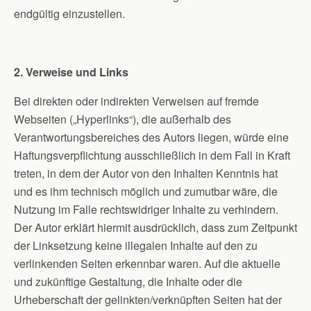
endgültig einzustellen.
2. Verweise und Links
Bei direkten oder indirekten Verweisen auf fremde
Webseiten („Hyperlinks“), die außerhalb des
Verantwortungsbereiches des Autors liegen, würde eine
Haftungsverpflichtung ausschließlich in dem Fall in Kraft
treten, in dem der Autor von den Inhalten Kenntnis hat
und es ihm technisch möglich und zumutbar wäre, die
Nutzung im Falle rechtswidriger Inhalte zu verhindern.
Der Autor erklärt hiermit ausdrücklich, dass zum Zeitpunkt
der Linksetzung keine illegalen Inhalte auf den zu
verlinkenden Seiten erkennbar waren. Auf die aktuelle
und zukünftige Gestaltung, die Inhalte oder die
Urheberschaft der gelinkten/verknüpften Seiten hat der