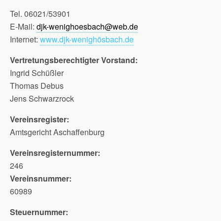
Tel. 06021/53901
E-Mail:
djk-wenighoesbach@web.de
Internet:
www.djk-wenighösbach.de
Vertretungsberechtigter Vorstand:
Ingrid Schüßler
Thomas Debus
Jens Schwarzrock
Vereinsregister:
Amtsgericht Aschaffenburg
Vereinsregisternummer:
246
Vereinsnummer:
60989
Steuernummer: