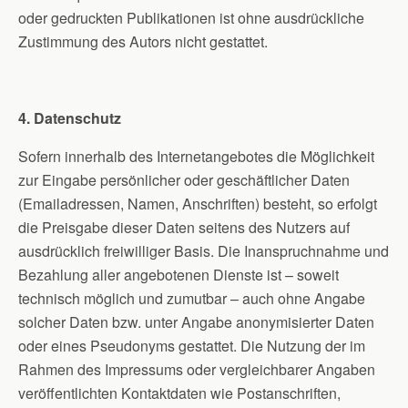
oder gedruckten Publikationen ist ohne ausdrückliche
Zustimmung des Autors nicht gestattet.
4. Datenschutz
Sofern innerhalb des Internetangebotes die Möglichkeit
zur Eingabe persönlicher oder geschäftlicher Daten
(Emailadressen, Namen, Anschriften) besteht, so erfolgt
die Preisgabe dieser Daten seitens des Nutzers auf
ausdrücklich freiwilliger Basis. Die Inanspruchnahme und
Bezahlung aller angebotenen Dienste ist – soweit
technisch möglich und zumutbar – auch ohne Angabe
solcher Daten bzw. unter Angabe anonymisierter Daten
oder eines Pseudonyms gestattet. Die Nutzung der im
Rahmen des Impressums oder vergleichbarer Angaben
veröffentlichten Kontaktdaten wie Postanschriften,