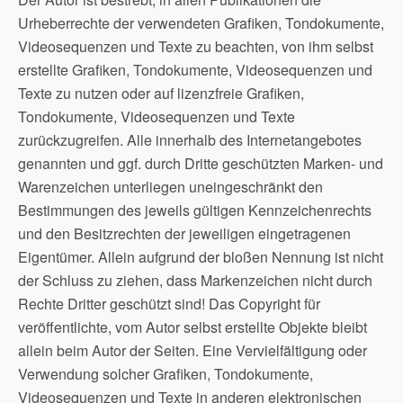
Urheberrechte der verwendeten Grafiken, Tondokumente,
Videosequenzen und Texte zu beachten, von ihm selbst
erstellte Grafiken, Tondokumente, Videosequenzen und
Texte zu nutzen oder auf lizenzfreie Grafiken,
Tondokumente, Videosequenzen und Texte
zurückzugreifen. Alle innerhalb des Internetangebotes
genannten und ggf. durch Dritte geschützten Marken- und
Warenzeichen unterliegen uneingeschränkt den
Bestimmungen des jeweils gültigen Kennzeichenrechts
und den Besitzrechten der jeweiligen eingetragenen
Eigentümer. Allein aufgrund der bloßen Nennung ist nicht
der Schluss zu ziehen, dass Markenzeichen nicht durch
Rechte Dritter geschützt sind! Das Copyright für
veröffentlichte, vom Autor selbst erstellte Objekte bleibt
allein beim Autor der Seiten. Eine Vervielfältigung oder
Verwendung solcher Grafiken, Tondokumente,
Videosequenzen und Texte in anderen elektronischen