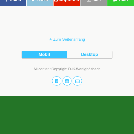
Zum Seitenanfang
Mobil
Desktop
All content Copyright DJK-Wenighösbach