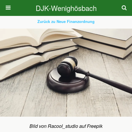
DJK-Wenighösbach
Zurück zu Neue Finanzordnung
Bild von Racool_studio auf Freepik